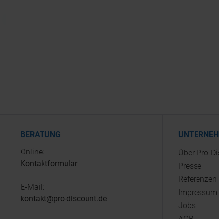
BERATUNG
UNTERNE
Online:
Über Pro-D
Kontaktformular
Presse
Referenzen
E-Mail:
Impressum
kontakt@pro-discount.de
Jobs
AGB