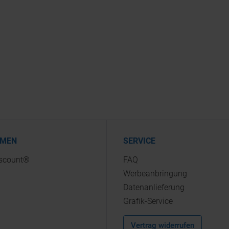
HMEN
SERVICE
iscount®
FAQ
Werbeanbringung
Datenanlieferung
Grafik-Service
Vertrag widerrufen