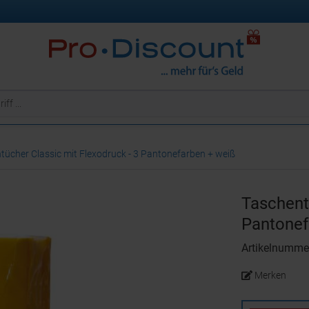
tücher Classic mit Flexodruck - 3 Pantonefarben + weiß
Taschent
Pantonef
Artikelnumme
Merken