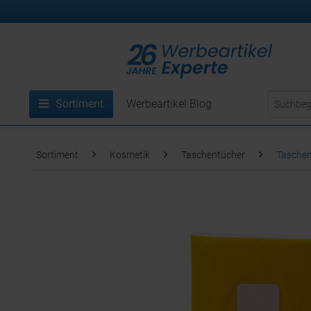
Sortiment
Werbeartikel Blog
Sortiment
Kosmetik
Taschentücher
Taschen