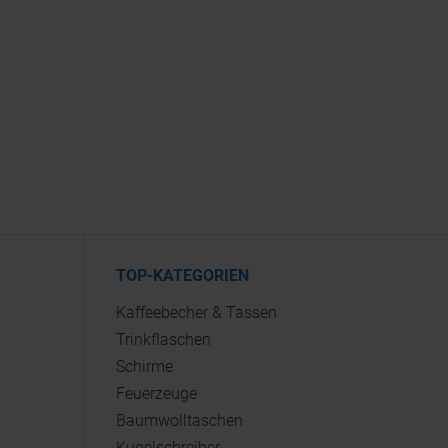
TOP-KATEGORIEN
Kaffeebecher & Tassen
Trinkflaschen
Schirme
Feuerzeuge
Baumwolltaschen
Kugelschreiber