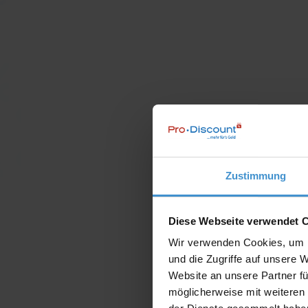
Zustimmung
Diese Webseite verwendet 
Wir verwenden Cookies, um I
und die Zugriffe auf unsere 
Website an unsere Partner fü
möglicherweise mit weiteren