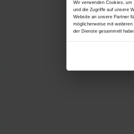
Wir verwenden Cookies, um I
und die Zugriffe auf unsere 
Website an unsere Partner fü
möglicherweise mit weiteren
der Dienste gesammelt habe