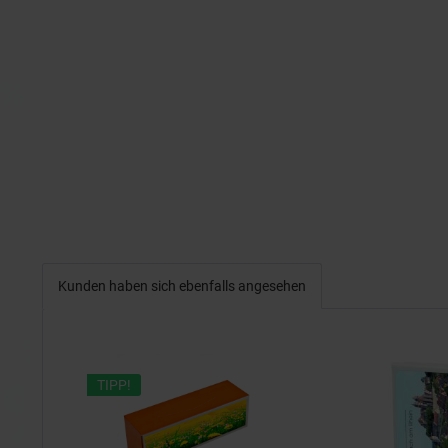
Kunden haben sich ebenfalls angesehen
TIPP!