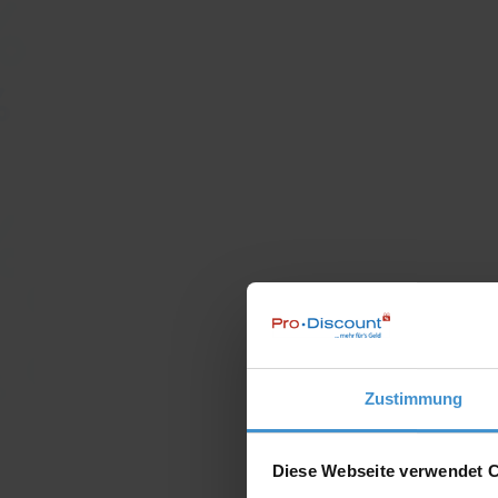
Zustimmung
Diese Webseite verwendet 