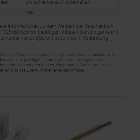
sel:
Zwischenverkauf vorbehalten
neu
tere Informationen zu dem Werbemittel Taschentuch
r 125x60x25mm benötigen, können Sie sich gerne mit
ten unter
verkauf@pro-discount.de
in Verbindung