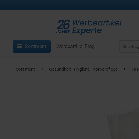
Sortiment
Werbeartikel Blog
Sortiment
Gesundheit - Hygiene - Körperpflege
Tas