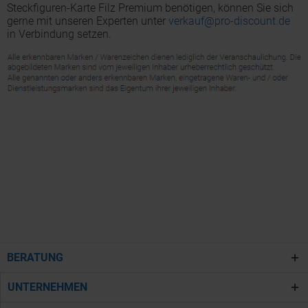
Steckfiguren-Karte Filz Premium benötigen, können Sie sich
gerne mit unseren Experten unter
verkauf@pro-discount.de
in Verbindung setzen.
BERATUNG
UNTERNEHMEN