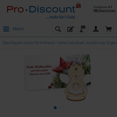
Menü
Steckfiguren-Karte Filz Premium - Farbe: individuell, Ausführung: Enge