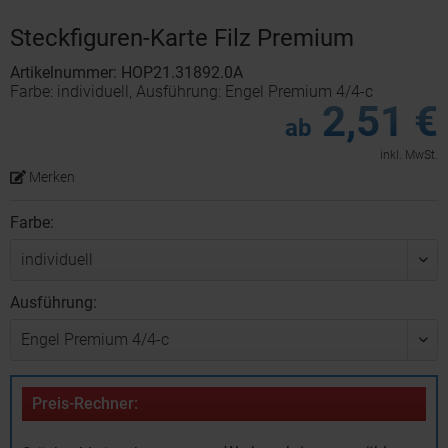
Steckfiguren-Karte Filz Premium
Artikelnummer: HOP21.31892.0A
Farbe: individuell, Ausführung: Engel Premium 4/4-c
2,51 €
ab
inkl. MwSt.
Merken
Farbe:
Ausführung:
Preis-Rechner: