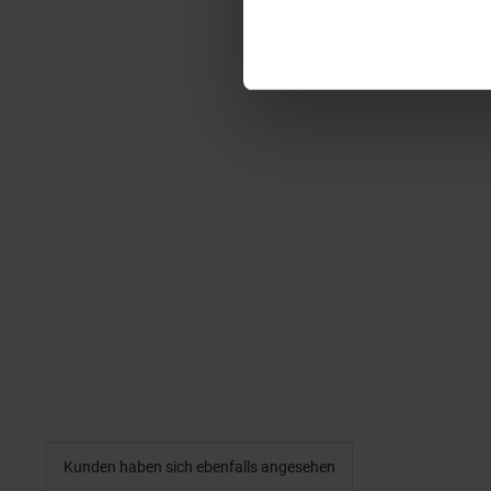
Kunden haben sich ebenfalls angesehen