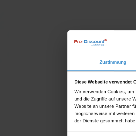
Zustimmung
Diese Webseite verwendet 
Wir verwenden Cookies, um I
und die Zugriffe auf unsere 
Website an unsere Partner fü
möglicherweise mit weiteren
der Dienste gesammelt habe