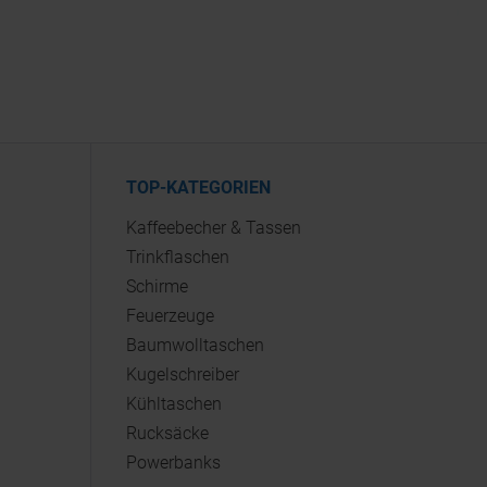
TOP-KATEGORIEN
Kaffeebecher & Tassen
Trinkflaschen
Schirme
Feuerzeuge
Baumwolltaschen
Kugelschreiber
Kühltaschen
Rucksäcke
Powerbanks