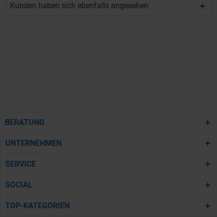
Kunden haben sich ebenfalls angesehen
BERATUNG
UNTERNEHMEN
SERVICE
SOCIAL
TOP-KATEGORIEN