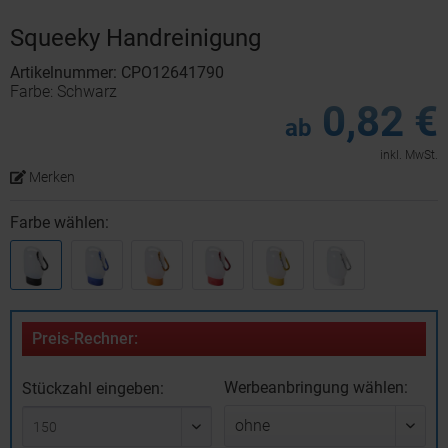
Squeeky Handreinigung
Artikelnummer: CPO12641790
Farbe: Schwarz
0,82 €
ab
inkl. MwSt.
Merken
Farbe wählen:
Preis-Rechner:
Werbeanbringung wählen:
Stückzahl eingeben: