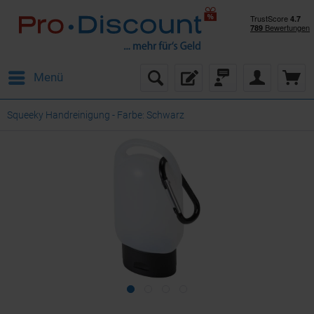
Menü
Squeeky Handreinigung - Farbe: Schwarz