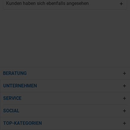
Kunden haben sich ebenfalls angesehen
BERATUNG
UNTERNEHMEN
SERVICE
SOCIAL
TOP-KATEGORIEN