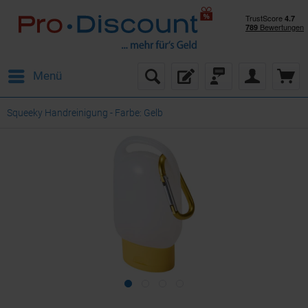
Menü
Squeeky Handreinigung - Farbe: Gelb