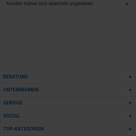
Kunden haben sich ebenfalls angesehen
BERATUNG
UNTERNEHMEN
SERVICE
SOCIAL
TOP-KATEGORIEN