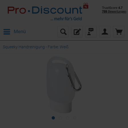
Menü
Squeeky Handreinigung - Farbe: Weiß