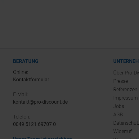
BERATUNG
UNTERNE
Online:
Über Pro-D
Kontaktformular
Presse
Referenzen
E-Mail:
Impressum
kontakt@pro-discount.de
Jobs
AGB
Telefon:
Datenschut
0049 5121 69707 0
Widerruf