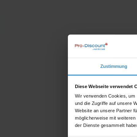
Zustimmung
Diese Webseite verwendet 
Wir verwenden Cookies, um I
und die Zugriffe auf unsere 
Website an unsere Partner fü
möglicherweise mit weiteren
der Dienste gesammelt habe