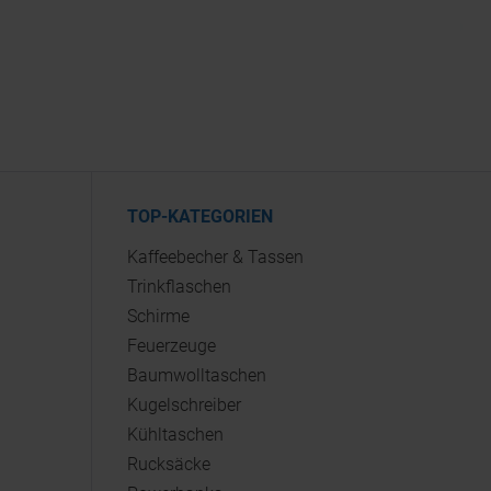
TOP-KATEGORIEN
Kaffeebecher & Tassen
Trinkflaschen
Schirme
Feuerzeuge
Baumwolltaschen
Kugelschreiber
Kühltaschen
Rucksäcke