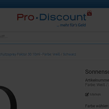
hutzspray Faktor 30 10ml - Farbe: Weiß / Schwarz
Sonnensc
Artikelnumm
Farbe: Weiß /
Merken
Farbe wählen