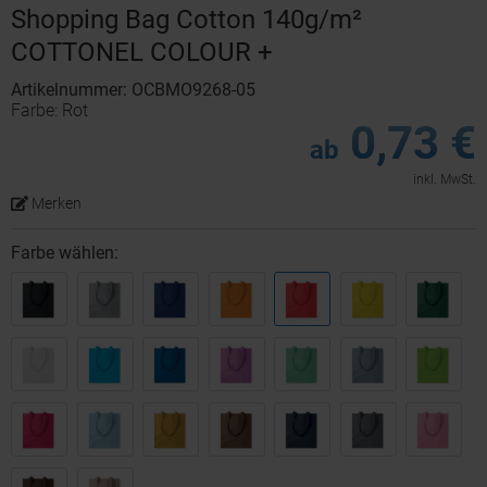
Shopping Bag Cotton 140g/m²
COTTONEL COLOUR +
Artikelnummer: OCBMO9268-05
Farbe: Rot
0,73 €
ab
inkl. MwSt.
Merken
Farbe wählen: