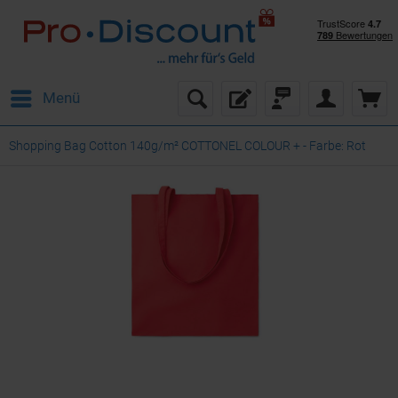
Menü
Shopping Bag Cotton 140g/m² COTTONEL COLOUR + - Farbe: Rot