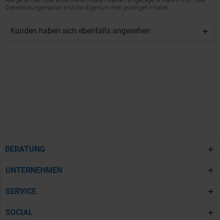
Kunden haben sich ebenfalls angesehen
BERATUNG
UNTERNEHMEN
SERVICE
SOCIAL