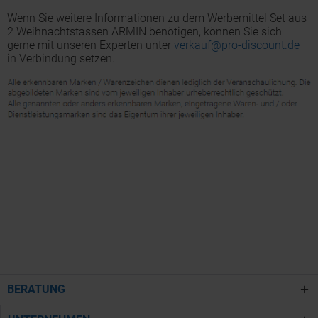
Wenn Sie weitere Informationen zu dem Werbemittel Set aus
2 Weihnachtstassen ARMIN benötigen, können Sie sich
gerne mit unseren Experten unter
verkauf@pro-discount.de
in Verbindung setzen.
BERATUNG