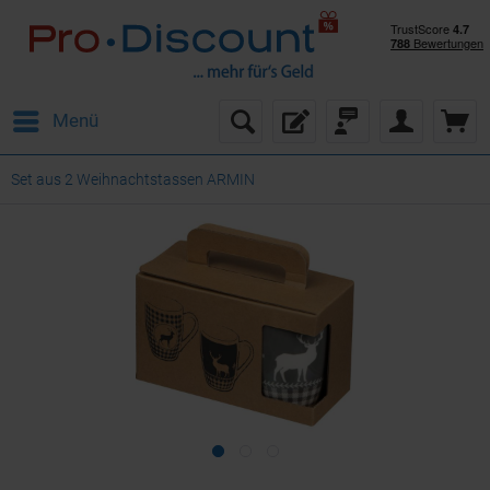
Menü
Set aus 2 Weihnachtstassen ARMIN