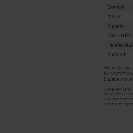
Gewicht:
Maße:
Material:
EAN / GTIN:
Handelsklau
Zustand:
Wenn Sie weit
Kunststoffbox
Experten unte