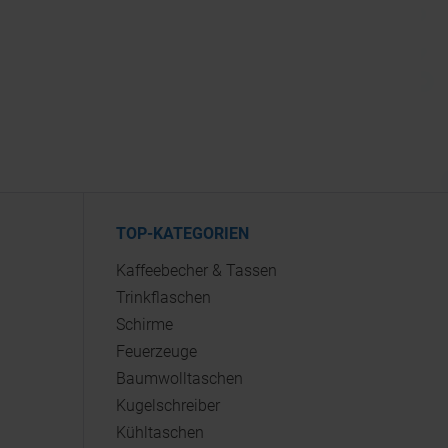
TOP-KATEGORIEN
Kaffeebecher & Tassen
Trinkflaschen
Schirme
Feuerzeuge
Baumwolltaschen
Kugelschreiber
Kühltaschen