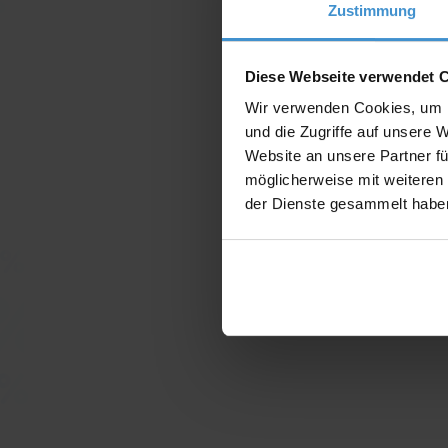
Zustimmung
Diese Webseite verwendet 
Wir verwenden Cookies, um I
und die Zugriffe auf unsere 
Website an unsere Partner fü
möglicherweise mit weiteren
der Dienste gesammelt habe