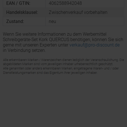
EAN / GTIN:
4062588942048
Handelsklausel:
Zwischenverkauf vorbehalten
Zustand:
neu
Wenn Sie weitere Informationen zu dem Werbemittel
Schreibgeräte-Set Kork QUERCUS benötigen, können Sie sich
gerne mit unseren Experten unter
verkauf@pro-discount.de
in Verbindung setzen.