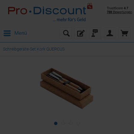
Menü
Schreibgeräte-Set Kork QUERCUS