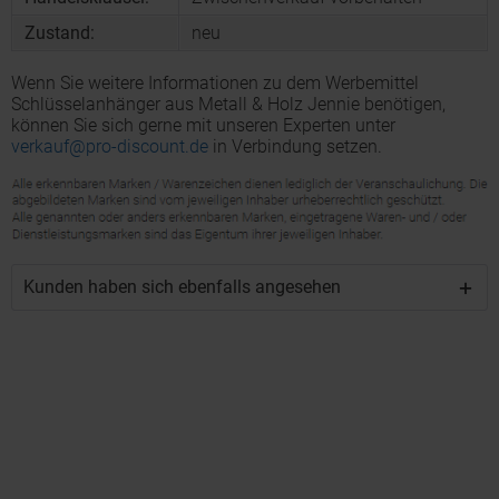
Zustand:
neu
Wenn Sie weitere Informationen zu dem Werbemittel
Schlüsselanhänger aus Metall & Holz Jennie benötigen,
können Sie sich gerne mit unseren Experten unter
verkauf@pro-discount.de
in Verbindung setzen.
Kunden haben sich ebenfalls angesehen