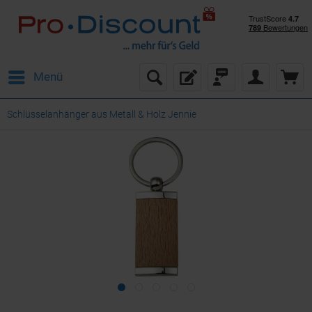
Menü
Schlüsselanhänger aus Metall & Holz Jennie