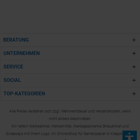
BERATUNG
UNTERNEHMEN
SERVICE
SOCIAL
TOP-KATEGORIEN
Alle Preise verstehen sich zzgl. Mehrwertsteuer und Versandkosten, wenn
nicht anders beschrieben.
Wir liefern Werbeartikel, Werbemittel, Werbegeschenke Streuartikel und
Giveaways mit Ihrem Logo. Ihr Online-Shop für Samenpapier in Klappkärtchen