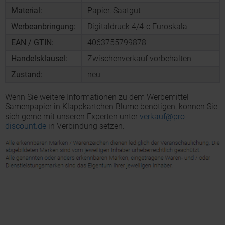
Material:
Papier, Saatgut
Werbeanbringung:
Digitaldruck 4/4-c Euroskala
EAN / GTIN:
4063755799878
Handelsklausel:
Zwischenverkauf vorbehalten
Zustand:
neu
Wenn Sie weitere Informationen zu dem Werbemittel
Samenpapier in Klappkärtchen Blume benötigen, können Sie
sich gerne mit unseren Experten unter
verkauf@pro-
discount.de
in Verbindung setzen.