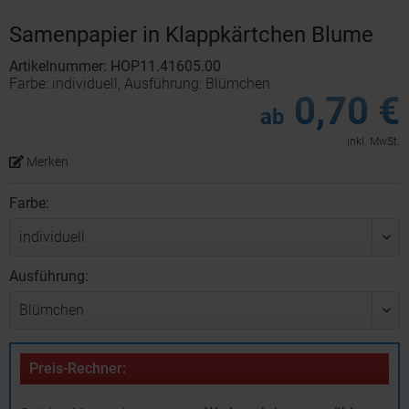
Samenpapier in Klappkärtchen Blume
Artikelnummer: HOP11.41605.00
Farbe: individuell, Ausführung: Blümchen
0,70 €
ab
inkl. MwSt.
Merken
Farbe:
Ausführung:
Preis-Rechner: