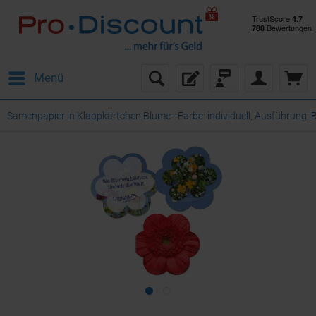
Menü
Samenpapier in Klappkärtchen Blume - Farbe: individuell, Ausführung: