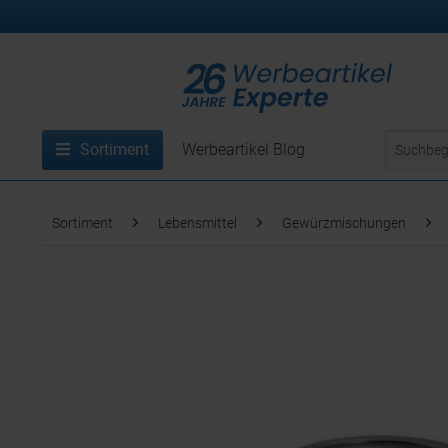
Sortiment
Werbeartikel Blog
Sortiment
Lebensmittel
Gewürzmischungen