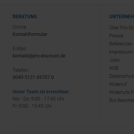
BERATUNG
UNTERNE
Online:
Über Pro-D
Kontaktformular
Presse
Referenzen
E-Mail:
Impressum
kontakt@pro-discount.de
Jobs
AGB
Telefon:
Datenschut
0049 5121 69707 0
Widerruf
Unser Team ist erreichbar:
Widerrufs-
Mo - Do: 9:00 - 17:45 Uhr
Bio-Besche
Fr: 9:00 - 15:45 Uhr