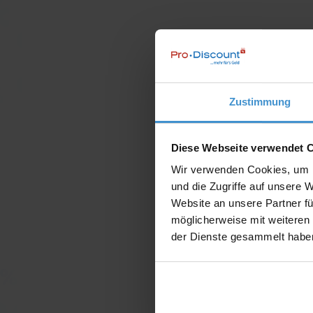
Zustimmung
Diese Webseite verwendet 
Wir verwenden Cookies, um I
und die Zugriffe auf unsere 
Website an unsere Partner fü
möglicherweise mit weiteren
der Dienste gesammelt habe