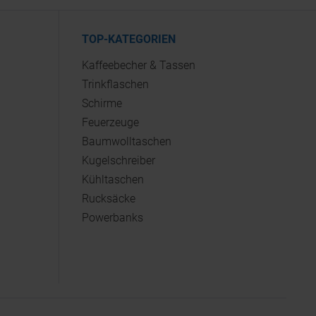
TOP-KATEGORIEN
Kaffeebecher & Tassen
Trinkflaschen
Schirme
Feuerzeuge
Baumwolltaschen
Kugelschreiber
Kühltaschen
Rucksäcke
Powerbanks