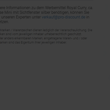
ere Informationen zu dem Werbemittel Royal Curry, ca.
e Mini mit Sichtfenster silber benötigen, können Sie
t unseren Experten unter
verkauf@pro-discount.de
in
tzen.