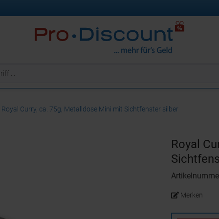
Royal Curry, ca. 75g, Metalldose Mini mit Sichtfenster silber
Royal Cur
Sichtfens
Artikelnumm
Merken