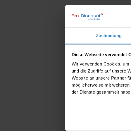
Zustimmung
Diese Webseite verwendet 
Wir verwenden Cookies, um I
und die Zugriffe auf unsere 
Website an unsere Partner fü
möglicherweise mit weiteren
der Dienste gesammelt habe