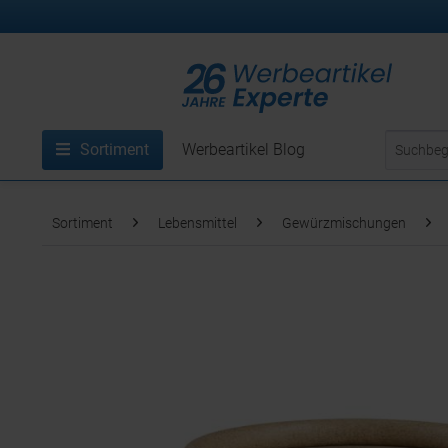
Sortiment
Werbeartikel Blog
Sortiment
Lebensmittel
Gewürzmischungen