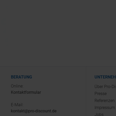
BERATUNG
UNTERNE
Online:
Über Pro-D
Kontaktformular
Presse
Referenzen
E-Mail:
Impressum
kontakt@pro-discount.de
Jobs