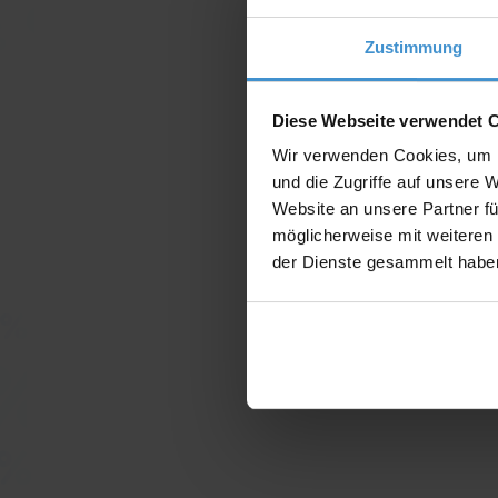
Zustimmung
Diese Webseite verwendet 
Wir verwenden Cookies, um I
und die Zugriffe auf unsere 
Website an unsere Partner fü
möglicherweise mit weiteren
der Dienste gesammelt habe