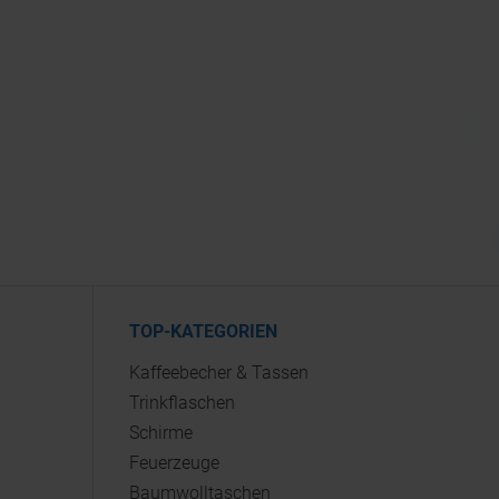
TOP-KATEGORIEN
Kaffeebecher & Tassen
Trinkflaschen
Schirme
Feuerzeuge
Baumwolltaschen