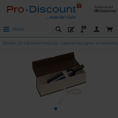
Menü
Rotwein, 2012 BIANCHI Particular - Cabernet Sauvignon, im hochwert