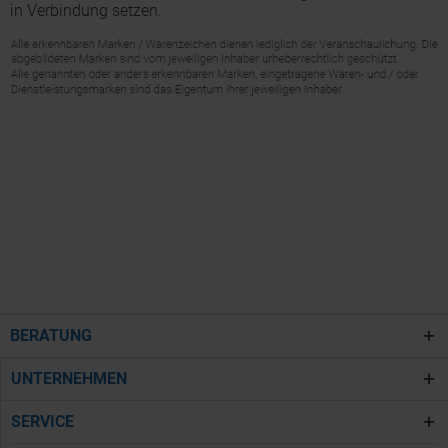
in Verbindung setzen.
BERATUNG
UNTERNEHMEN
SERVICE