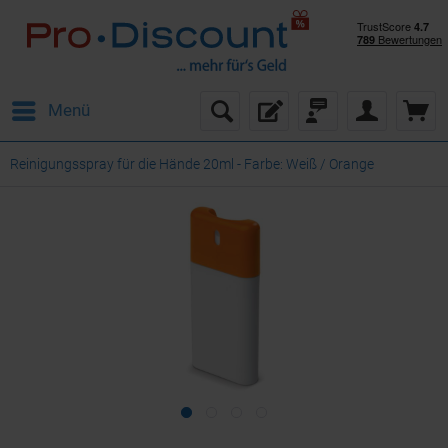
Menü
Reinigungsspray für die Hände 20ml - Farbe: Weiß / Orange