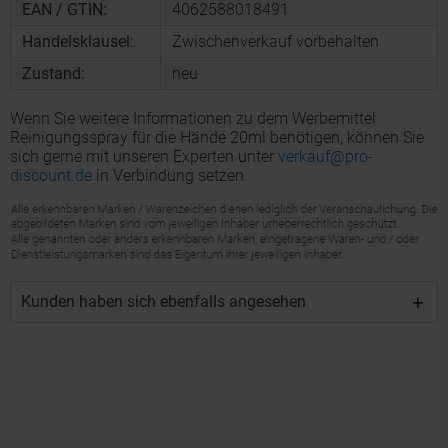
EAN / GTIN:
4062588018491
Handelsklausel:
Zwischenverkauf vorbehalten
Zustand:
neu
Wenn Sie weitere Informationen zu dem Werbemittel
Reinigungsspray für die Hände 20ml benötigen, können Sie
sich gerne mit unseren Experten unter
verkauf@pro-
discount.de
in Verbindung setzen.
Kunden haben sich ebenfalls angesehen