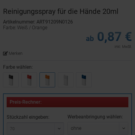
Reinigungsspray für die Hände 20ml
Artikelnummer: ART91209N0126
Farbe: Weiß / Orange
0,87 €
ab
inkl. MwSt.
Merken
Farbe wählen:
Preis-Rechner:
Werbeanbringung wählen:
Stückzahl eingeben: