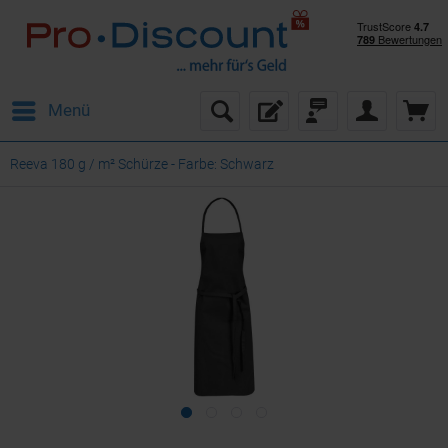
Menü
Reeva 180 g / m² Schürze - Farbe: Schwarz