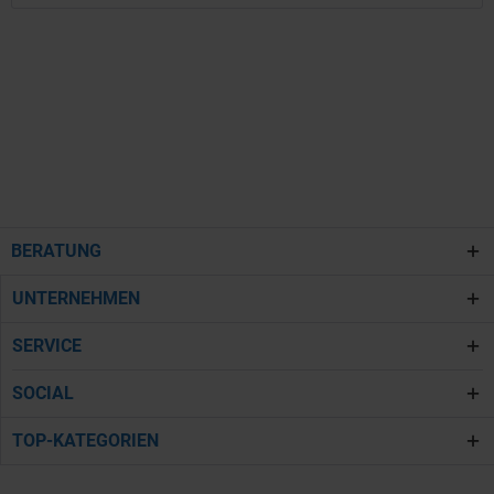
BERATUNG
UNTERNEHMEN
SERVICE
SOCIAL
TOP-KATEGORIEN