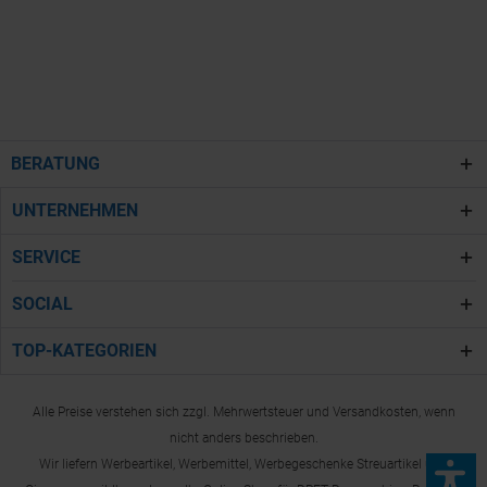
BERATUNG
UNTERNEHMEN
SERVICE
SOCIAL
TOP-KATEGORIEN
Alle Preise verstehen sich zzgl. Mehrwertsteuer und Versandkosten, wenn
nicht anders beschrieben.
Wir liefern Werbeartikel, Werbemittel, Werbegeschenke Streuartikel und