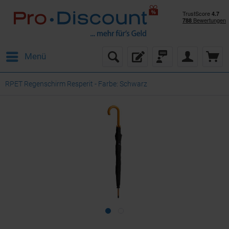
Menü
RPET Regenschirm Resperit - Farbe: Schwarz