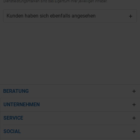
Kunden haben sich ebenfalls angesehen
BERATUNG
UNTERNEHMEN
SERVICE
SOCIAL