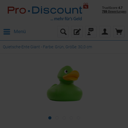
Menü
Quietsche-Ente Giant - Farbe: Grün, Größe: 30,0 cm