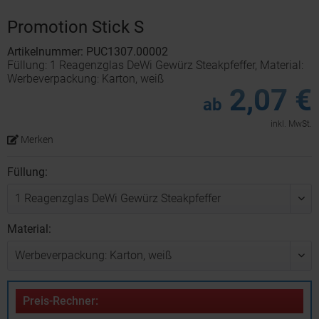
Promotion Stick S
Artikelnummer: PUC1307.00002
Füllung: 1 Reagenzglas DeWi Gewürz Steakpfeffer, Material:
Werbeverpackung: Karton, weiß
2,07 €
ab
inkl. MwSt.
Merken
Füllung:
Material:
Preis-Rechner: