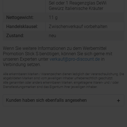
Sel oder 1 Reagenzglas DeWi
Gewürz Italienische Kräuter
Nettogewicht:
11 g
Handelsklausel:
Zwischenverkauf vorbehalten
Zustand:
neu
Wenn Sie weitere Informationen zu dem Werbemittel
Promotion Stick S benötigen, können Sie sich gerne mit
unseren Experten unter
verkauf@pro-discount.de
in
Verbindung setzen.
Kunden haben sich ebenfalls angesehen