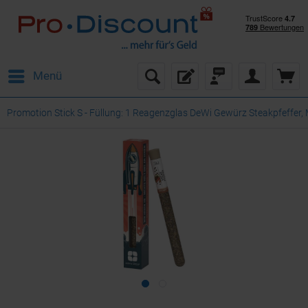
Menü
Promotion Stick S - Füllung: 1 Reagenzglas DeWi Gewürz Steakpfeffer,