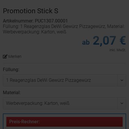
Promotion Stick S
Artikelnummer: PUC1307.00001
Füllung: 1 Reagenzglas DeWi Gewürz Pizzagewürz, Material:
Werbeverpackung: Karton, weiß
2,07 €
ab
inkl. MwSt.
Merken
Füllung:
Material:
Preis-Rechner: