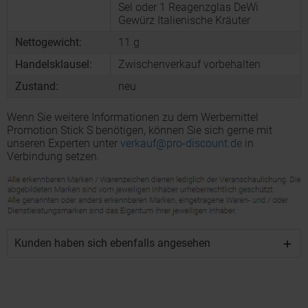
Sel oder 1 Reagenzglas DeWi
Gewürz Italienische Kräuter
Nettogewicht:
11 g
Handelsklausel:
Zwischenverkauf vorbehalten
Zustand:
neu
Wenn Sie weitere Informationen zu dem Werbemittel
Promotion Stick S benötigen, können Sie sich gerne mit
unseren Experten unter
verkauf@pro-discount.de
in
Verbindung setzen.
Kunden haben sich ebenfalls angesehen