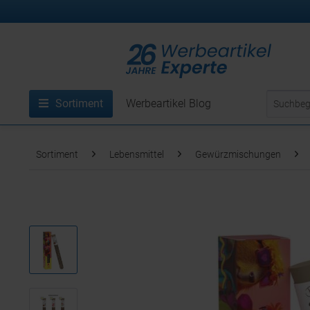
Sortiment
Werbeartikel Blog
Sortiment
Lebensmittel
Gewürzmischungen