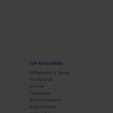
TOP-KATEGORIEN
Kaffeebecher & Tassen
Trinkflaschen
Schirme
Feuerzeuge
Baumwolltaschen
Kugelschreiber