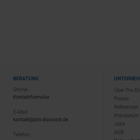
BERATUNG
UNTERNE
Online:
Über Pro-D
Kontaktformular
Presse
Referenzen
E-Mail:
Impressum
kontakt@pro-discount.de
Jobs
AGB
Telefon: