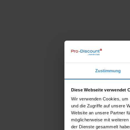
Zustimmung
Diese Webseite verwendet 
Wir verwenden Cookies, um I
und die Zugriffe auf unsere 
Website an unsere Partner fü
möglicherweise mit weiteren
der Dienste gesammelt habe