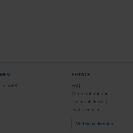
HMEN
SERVICE
iscount®
FAQ
Werbeanbringung
Datenanlieferung
Grafik-Service
Vertrag widerrufen