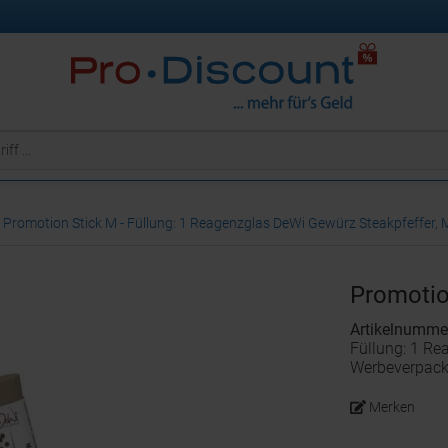
Promotion Stick M - Füllung: 1 Reagenzglas DeWi Gewürz Steakpfeffer, 
Promotio
Artikelnumme
Füllung: 1 Re
Werbeverpack
Merken