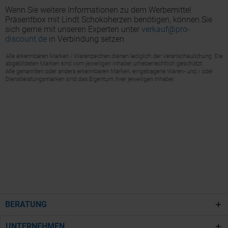
Wenn Sie weitere Informationen zu dem Werbemittel
Präsentbox mit Lindt Schokoherzen benötigen, können Sie
sich gerne mit unseren Experten unter
verkauf@pro-
discount.de
in Verbindung setzen.
BERATUNG
UNTERNEHMEN