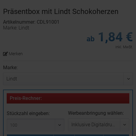
Präsentbox mit Lindt Schokoherzen
Artikelnummer: CDL91001
Marke: Lindt
1,84 €
ab
inkl. MwSt.
Merken
Marke:
Preis-Rechner:
Werbeanbringung wählen:
Stückzahl eingeben: