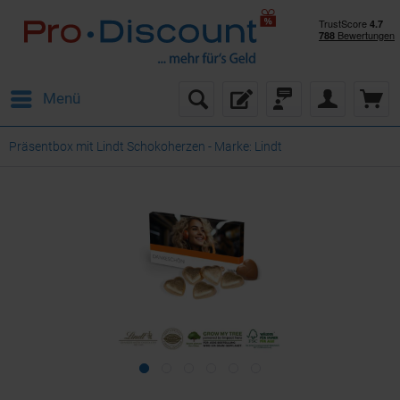
Menü
Präsentbox mit Lindt Schokoherzen - Marke: Lindt