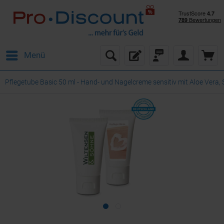
Menü
Pflegetube Basic 50 ml - Hand- und Nagelcreme sensitiv mit Aloe Vera