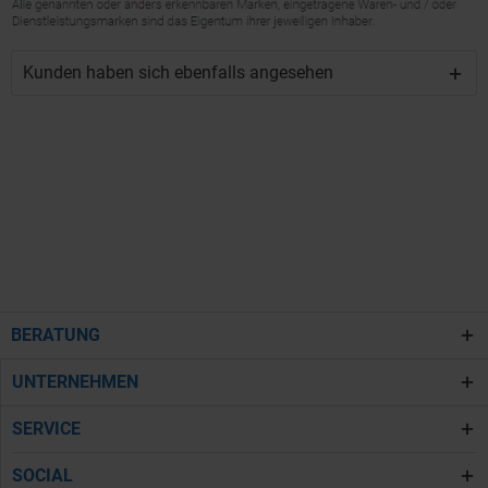
Kunden haben sich ebenfalls angesehen
BERATUNG
UNTERNEHMEN
SERVICE
SOCIAL