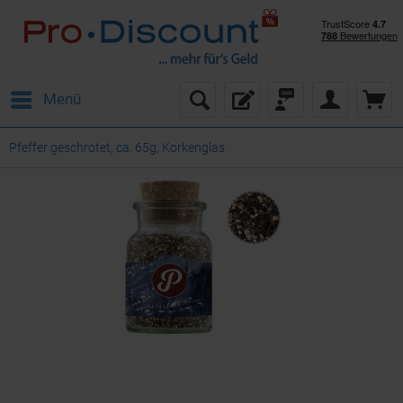
Menü
Pfeffer geschrotet, ca. 65g, Korkenglas