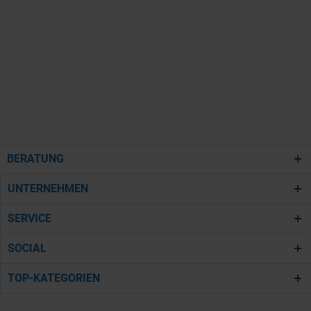
BERATUNG
UNTERNEHMEN
SERVICE
SOCIAL
TOP-KATEGORIEN