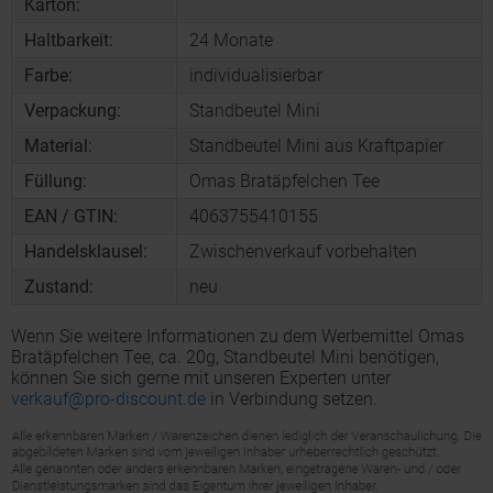
Karton:
Haltbarkeit:
24 Monate
Farbe:
individualisierbar
Verpackung:
Standbeutel Mini
Material:
Standbeutel Mini aus Kraftpapier
Füllung:
Omas Bratäpfelchen Tee
EAN / GTIN:
4063755410155
Handelsklausel:
Zwischenverkauf vorbehalten
Zustand:
neu
Wenn Sie weitere Informationen zu dem Werbemittel Omas
Bratäpfelchen Tee, ca. 20g, Standbeutel Mini benötigen,
können Sie sich gerne mit unseren Experten unter
verkauf@pro-discount.de
in Verbindung setzen.