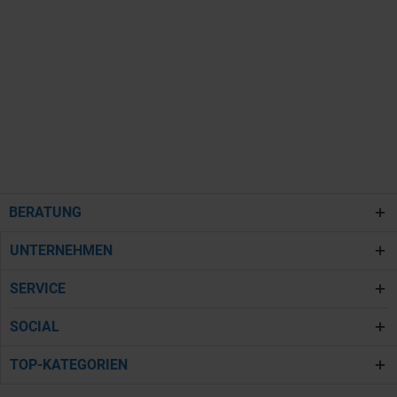
BERATUNG
UNTERNEHMEN
SERVICE
SOCIAL
TOP-KATEGORIEN