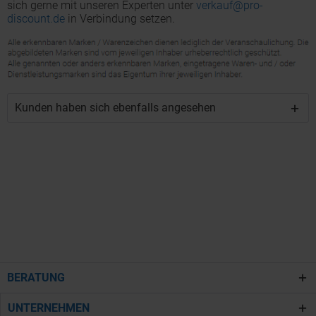
sich gerne mit unseren Experten unter
verkauf@pro-
discount.de
in Verbindung setzen.
Kunden haben sich ebenfalls angesehen
BERATUNG
UNTERNEHMEN