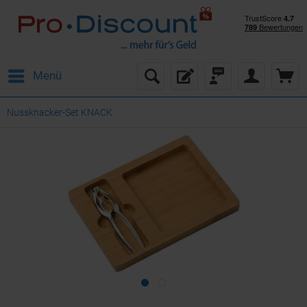
Menü
Nussknacker-Set KNACK