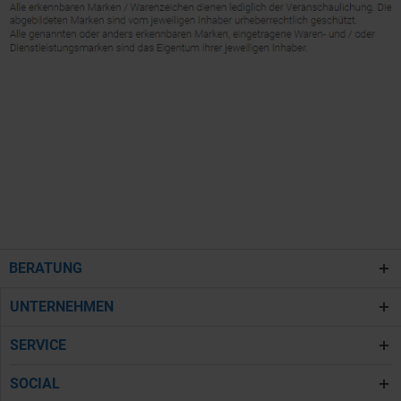
BERATUNG
UNTERNEHMEN
SERVICE
SOCIAL