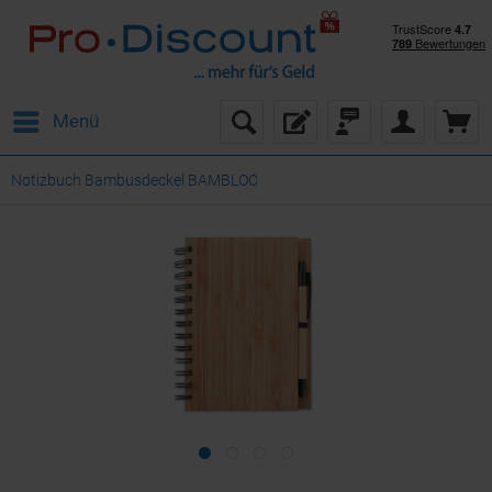
Menü
Notizbuch Bambusdeckel BAMBLOC