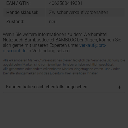
EAN / GTIN:
4062588449301
Handelsklausel:
Zwischenverkauf vorbehalten
Zustand:
neu
Wenn Sie weitere Informationen zu dem Werbemittel
Notizbuch Bambusdeckel BAMBLOC benötigen, können Sie
sich gerne mit unseren Experten unter
verkauf@pro-
discount.de
in Verbindung setzen.
Kunden haben sich ebenfalls angesehen