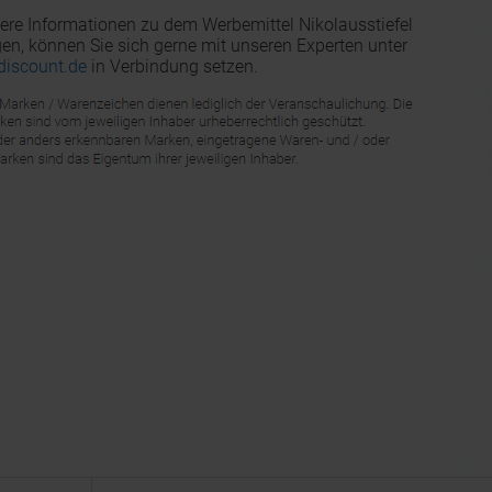
ere Informationen zu dem Werbemittel Nikolausstiefel
n, können Sie sich gerne mit unseren Experten unter
discount.de
in Verbindung setzen.