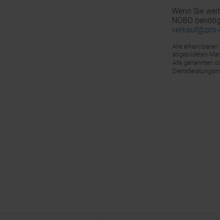
Wenn Sie weit
NOBO benötige
verkauf@pro-