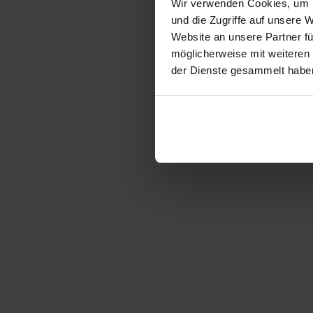
Wir verwenden Cookies, um I
und die Zugriffe auf unsere 
Website an unsere Partner fü
möglicherweise mit weiteren
der Dienste gesammelt habe