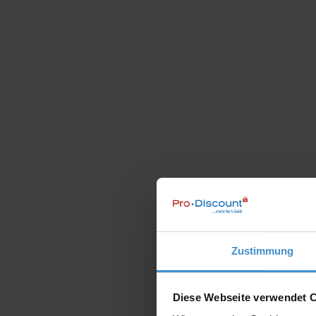
Zustimmung
Diese Webseite verwendet 