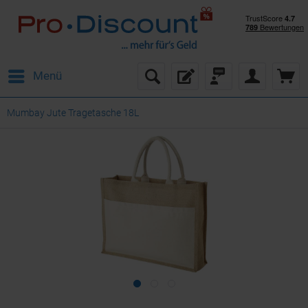
Menü
Mumbay Jute Tragetasche 18L