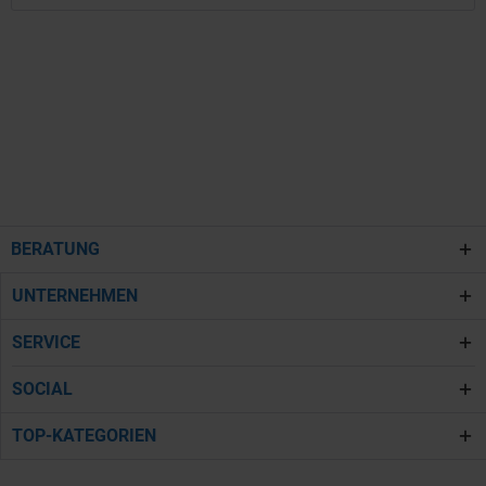
BERATUNG
UNTERNEHMEN
SERVICE
SOCIAL
TOP-KATEGORIEN