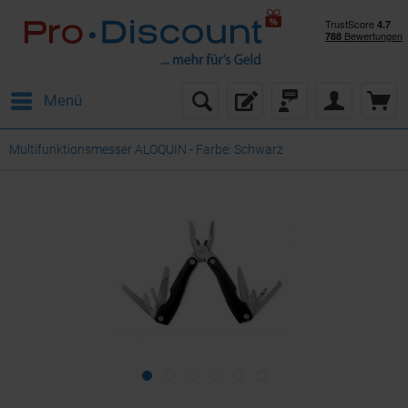
Menü
Multifunktionsmesser ALOQUIN - Farbe: Schwarz