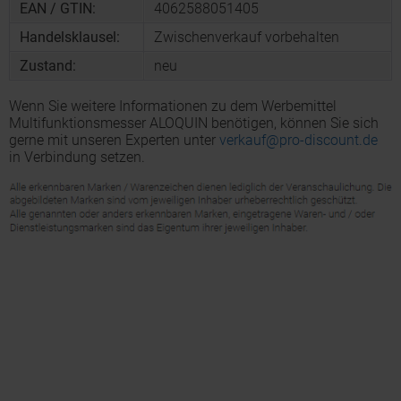
EAN / GTIN:
4062588051405
Handelsklausel:
Zwischenverkauf vorbehalten
Zustand:
neu
Wenn Sie weitere Informationen zu dem Werbemittel
Multifunktionsmesser ALOQUIN benötigen, können Sie sich
gerne mit unseren Experten unter
verkauf@pro-discount.de
in Verbindung setzen.