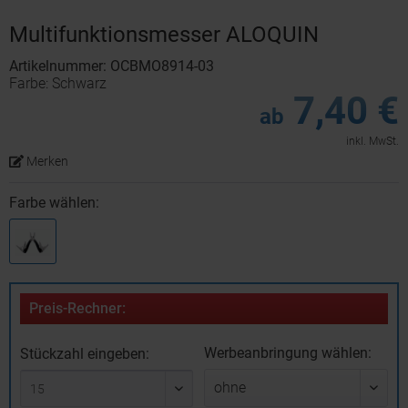
Multifunktionsmesser ALOQUIN
Artikelnummer: OCBMO8914-03
Farbe: Schwarz
7,40 €
ab
inkl. MwSt.
Merken
Farbe wählen:
Preis-Rechner:
Werbeanbringung wählen:
Stückzahl eingeben: