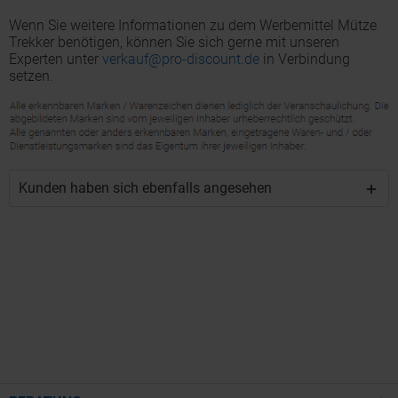
Wenn Sie weitere Informationen zu dem Werbemittel Mütze
Trekker benötigen, können Sie sich gerne mit unseren
Experten unter
verkauf@pro-discount.de
in Verbindung
setzen.
Kunden haben sich ebenfalls angesehen