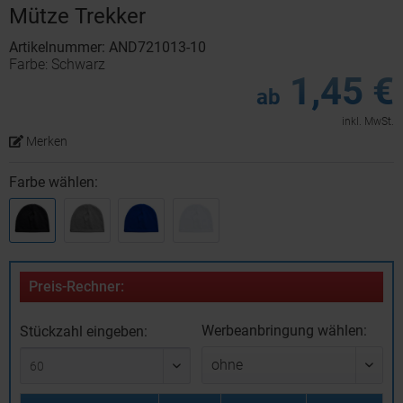
Mütze Trekker
Artikelnummer: AND721013-10
Farbe: Schwarz
1,45 €
ab
inkl. MwSt.
Merken
Farbe wählen:
Preis-Rechner:
Werbeanbringung wählen:
Stückzahl eingeben: