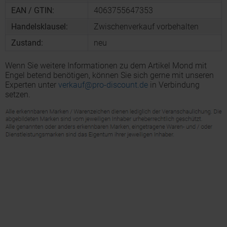
EAN / GTIN:
4063755647353
Handelsklausel:
Zwischenverkauf vorbehalten
Zustand:
neu
Wenn Sie weitere Informationen zu dem Artikel Mond mit
Engel betend benötigen, können Sie sich gerne mit unseren
Experten unter
verkauf@pro-discount.de
in Verbindung
setzen.