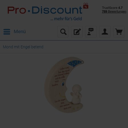
Menü
Mond mit Engel betend