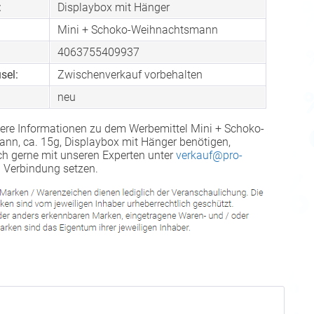
:
Displaybox mit Hänger
Mini + Schoko-Weihnachtsmann
4063755409937
sel:
Zwischenverkauf vorbehalten
neu
ere Informationen zu dem Werbemittel Mini + Schoko-
n, ca. 15g, Displaybox mit Hänger benötigen,
ch gerne mit unseren Experten unter
verkauf@pro-
 Verbindung setzen.