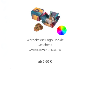
Werbekekse Logo Cookie
Geschenk
Artikelnummer: SPK0357-S
ab 9,60 €