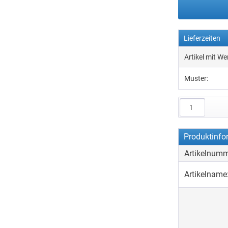
Lieferzeiten
Artikel mit W
Muster:
Produktinfo
Artikelnumm
Artikelname