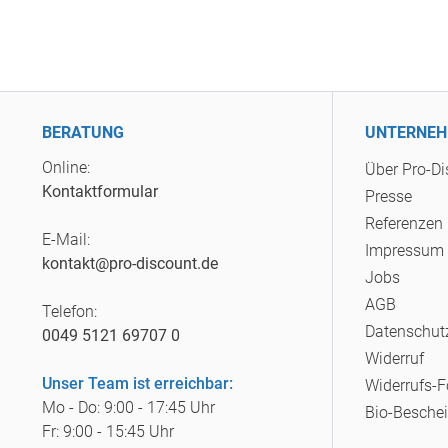
BERATUNG
UNTERNE
Online:
Über Pro-D
Kontaktformular
Presse
Referenzen
E-Mail:
Impressum
kontakt@pro-discount.de
Jobs
AGB
Telefon:
Datenschut
0049 5121 69707 0
Widerruf
Unser Team ist erreichbar:
Widerrufs-
Mo - Do: 9:00 - 17:45 Uhr
Bio-Besche
Fr: 9:00 - 15:45 Uhr