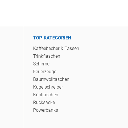
TOP-KATEGORIEN
Kaffeebecher & Tassen
Trinkflaschen
Schirme
Feuerzeuge
Baumwolltaschen
Kugelschreiber
Kühltaschen
Rucksäcke
Powerbanks