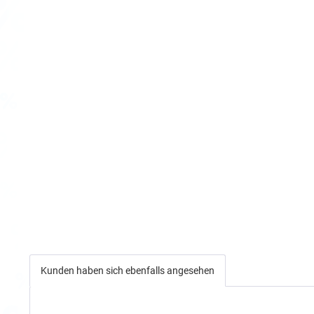
Kunden haben sich ebenfalls angesehen