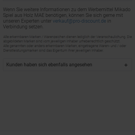
Wenn Sie weitere Informationen zu dem Werbemittel Mikado
Spiel aus Holz MAE benötigen, können Sie sich gerne mit
unseren Experten unter
verkauf@pro-discount.de
in
Verbindung setzen.
Kunden haben sich ebenfalls angesehen