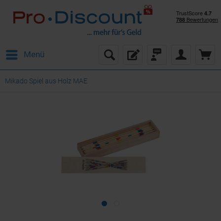
Menü
Mikado Spiel aus Holz MAE