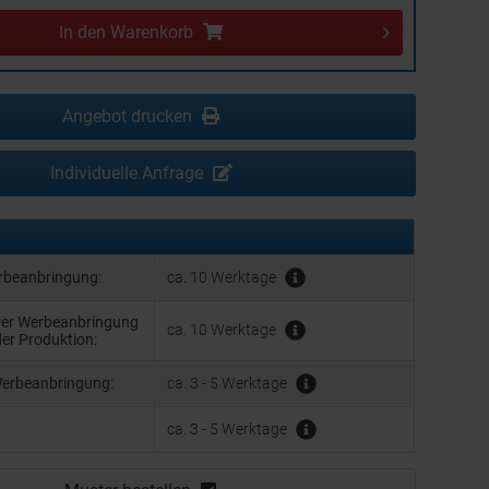
In den
Warenkorb
Angebot drucken
Individuelle Anfrage
erbeanbringung:
ca. 10 Werktage
hrer Werbeanbringung
ca. 10 Werktage
der Produktion:
Werbeanbringung:
ca. 3 - 5 Werktage
ca. 3 - 5 Werktage