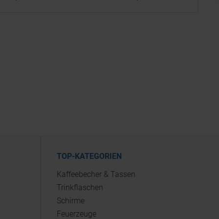
TOP-KATEGORIEN
Kaffeebecher & Tassen
Trinkflaschen
Schirme
Feuerzeuge