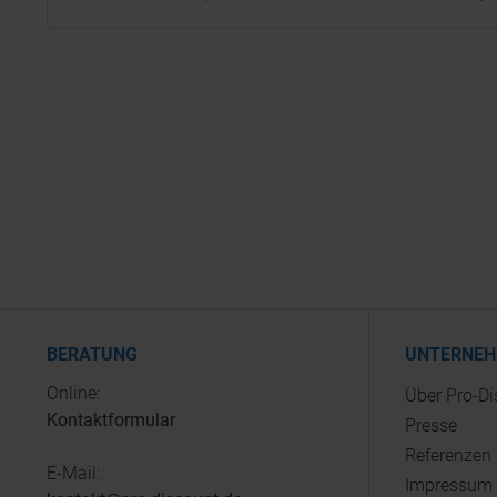
BERATUNG
UNTERNE
Online:
Über Pro-D
Kontaktformular
Presse
Referenzen
E-Mail:
Impressum