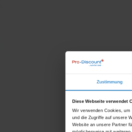
Zustimmung
Diese Webseite verwendet 
Wir verwenden Cookies, um I
und die Zugriffe auf unsere 
Website an unsere Partner fü
möglicherweise mit weiteren