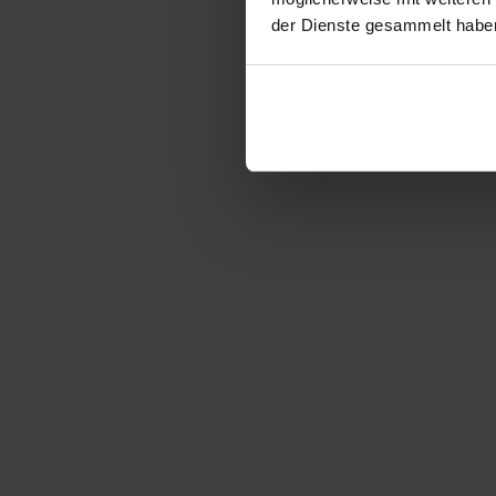
der Dienste gesammelt habe