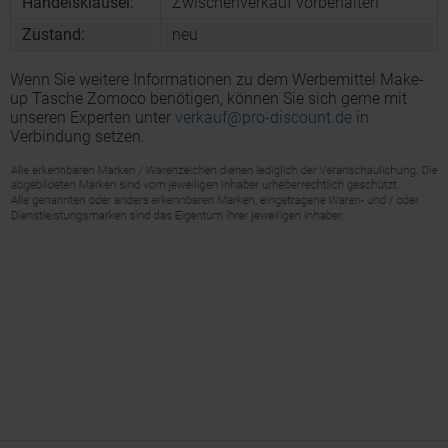
Handelsklausel:
Zwischenverkauf vorbehalten
Zustand:
neu
Wenn Sie weitere Informationen zu dem Werbemittel Make-
up Tasche Zomoco benötigen, können Sie sich gerne mit
unseren Experten unter
verkauf@pro-discount.de
in
Verbindung setzen.