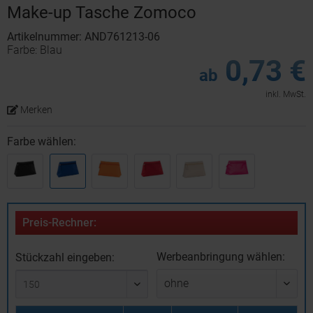
Make-up Tasche Zomoco
Artikelnummer: AND761213-06
Farbe: Blau
0,73 €
ab
inkl. MwSt.
Merken
Farbe wählen:
Preis-Rechner:
Werbeanbringung wählen:
Stückzahl eingeben: