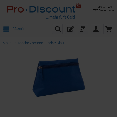
Menü
Make-up Tasche Zomoco - Farbe: Blau