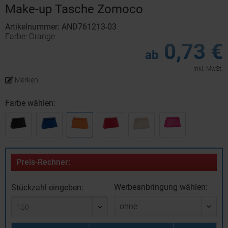
Make-up Tasche Zomoco
Artikelnummer: AND761213-03
Farbe: Orange
0,73 €
ab
inkl. MwSt.
Merken
Farbe wählen:
Preis-Rechner:
Werbeanbringung wählen:
Stückzahl eingeben: