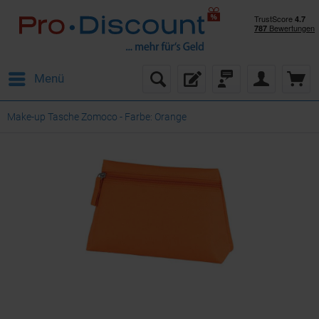
Menü
Make-up Tasche Zomoco - Farbe: Orange