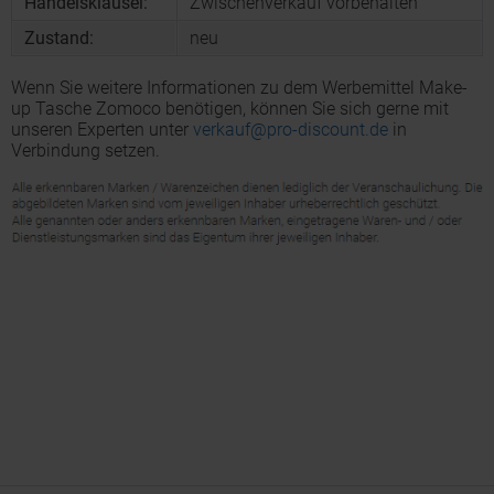
Handelsklausel:
Zwischenverkauf vorbehalten
Zustand:
neu
Wenn Sie weitere Informationen zu dem Werbemittel Make-
up Tasche Zomoco benötigen, können Sie sich gerne mit
unseren Experten unter
verkauf@pro-discount.de
in
Verbindung setzen.