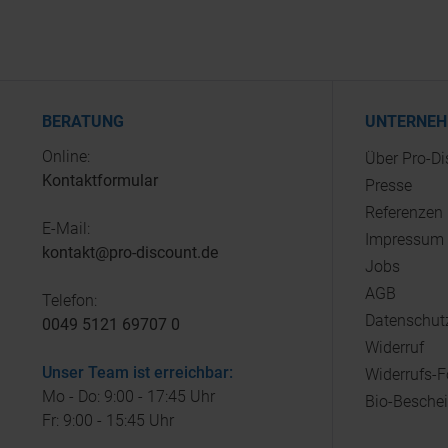
BERATUNG
UNTERNE
Online:
Über Pro-D
Kontaktformular
Presse
Referenzen
E-Mail:
Impressum
kontakt@pro-discount.de
Jobs
AGB
Telefon:
Datenschut
0049 5121 69707 0
Widerruf
Unser Team ist erreichbar:
Widerrufs-
Mo - Do: 9:00 - 17:45 Uhr
Bio-Besche
Fr: 9:00 - 15:45 Uhr