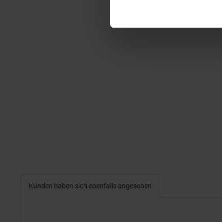
Kunden haben sich ebenfalls angesehen