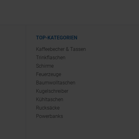
TOP-KATEGORIEN
Kaffeebecher & Tassen
Trinkflaschen
Schirme
Feuerzeuge
Baumwolltaschen
Kugelschreiber
Kühltaschen
Rucksäcke
Powerbanks