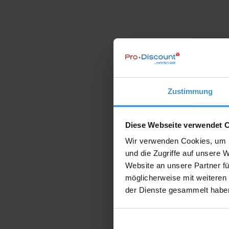
Zustimmung
Diese Webseite verwendet 
Wir verwenden Cookies, um I
und die Zugriffe auf unsere 
Website an unsere Partner fü
möglicherweise mit weiteren
der Dienste gesammelt habe