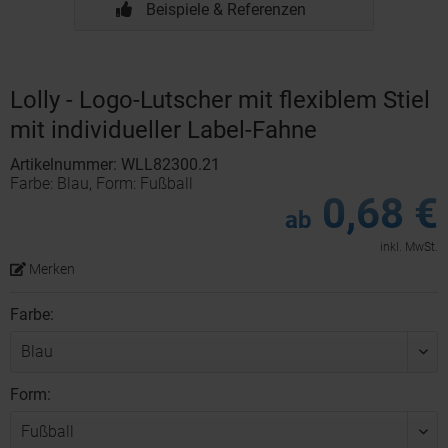
Beispiele & Referenzen
Lolly - Logo-Lutscher mit flexiblem Stiel
mit individueller Label-Fahne
Artikelnummer: WLL82300.21
Farbe: Blau, Form: Fußball
0,68 €
ab
inkl. MwSt.
Merken
Farbe:
Form: