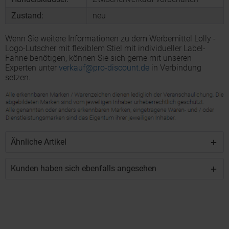
Zustand:
neu
Wenn Sie weitere Informationen zu dem Werbemittel Lolly -
Logo-Lutscher mit flexiblem Stiel mit individueller Label-
Fahne benötigen, können Sie sich gerne mit unseren
Experten unter
verkauf@pro-discount.de
in Verbindung
setzen.
Ähnliche Artikel
Kunden haben sich ebenfalls angesehen