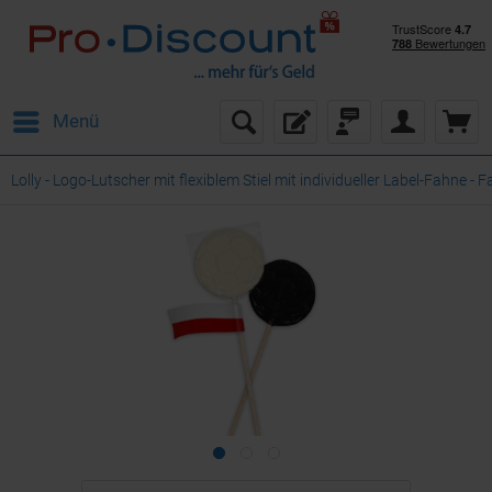
Menü
Lolly - Logo-Lutscher mit flexiblem Stiel mit individueller Label-Fahne - 