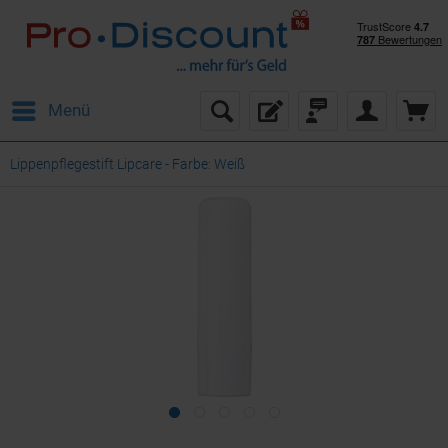
Menü
Lippenpflegestift Lipcare - Farbe: Weiß