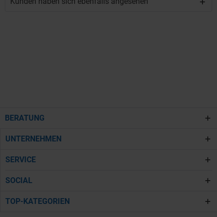
Kunden haben sich ebenfalls angesehen
BERATUNG
UNTERNEHMEN
SERVICE
SOCIAL
TOP-KATEGORIEN