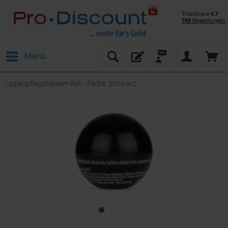
Menü
Lippenpflegebalsam Ball - Farbe: Schwarz