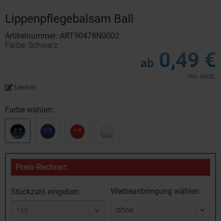
Lippenpflegebalsam Ball
Artikelnummer: ART90478N0002
Farbe: Schwarz
0,49 €
ab
inkl. MwSt.
Merken
Farbe wählen:
Preis-Rechner:
Werbeanbringung wählen:
Stückzahl eingeben: