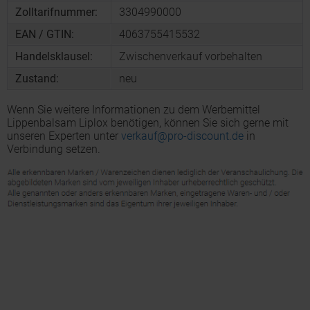
Zolltarifnummer:
3304990000
EAN / GTIN:
4063755415532
Handelsklausel:
Zwischenverkauf vorbehalten
Zustand:
neu
Wenn Sie weitere Informationen zu dem Werbemittel
Lippenbalsam Liplox benötigen, können Sie sich gerne mit
unseren Experten unter
verkauf@pro-discount.de
in
Verbindung setzen.