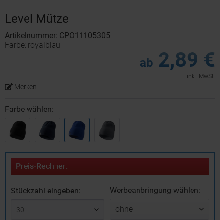
Level Mütze
Artikelnummer: CPO11105305
Farbe: royalblau
2,89 €
ab
inkl. MwSt.
Merken
Farbe wählen:
Preis-Rechner:
Werbeanbringung wählen:
Stückzahl eingeben: