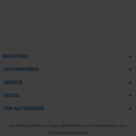
BERATUNG
UNTERNEHMEN
SERVICE
SOCIAL
TOP-KATEGORIEN
Alle Preise verstehen sich zzgl. Mehrwertsteuer und Versandkosten, wenn
nicht anders beschrieben.