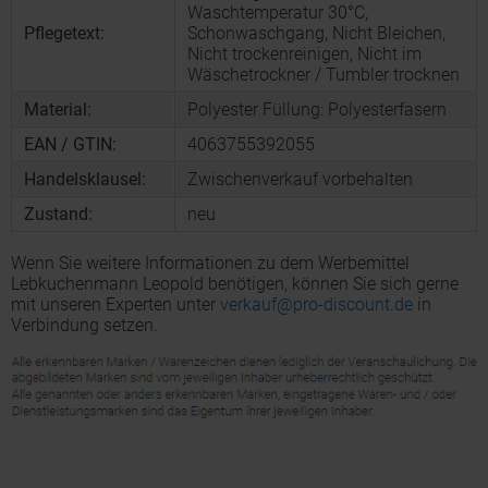
Waschtemperatur 30°C,
Pflegetext:
Schonwaschgang, Nicht Bleichen,
Nicht trockenreinigen, Nicht im
Wäschetrockner / Tumbler trocknen
Material:
Polyester Füllung: Polyesterfasern
EAN / GTIN:
4063755392055
Handelsklausel:
Zwischenverkauf vorbehalten
Zustand:
neu
Wenn Sie weitere Informationen zu dem Werbemittel
Lebkuchenmann Leopold benötigen, können Sie sich gerne
mit unseren Experten unter
verkauf@pro-discount.de
in
Verbindung setzen.