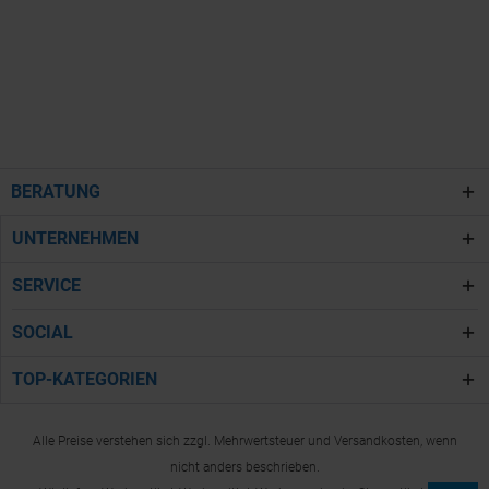
BERATUNG
UNTERNEHMEN
SERVICE
SOCIAL
TOP-KATEGORIEN
Alle Preise verstehen sich zzgl. Mehrwertsteuer und Versandkosten, wenn
nicht anders beschrieben.