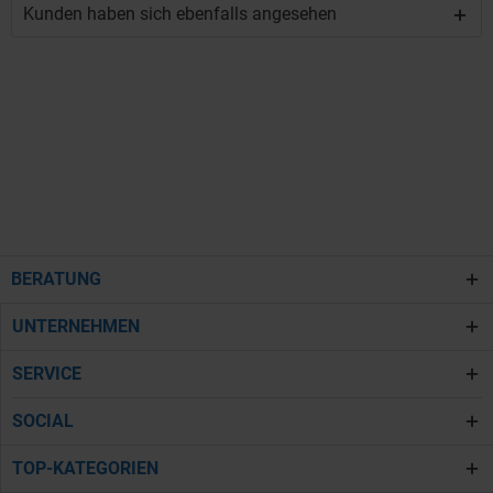
Kunden haben sich ebenfalls angesehen
BERATUNG
UNTERNEHMEN
SERVICE
SOCIAL
TOP-KATEGORIEN