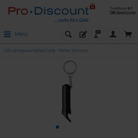
Menü
LED-Lampeaus Metall Carla - Farbe: Schwarz