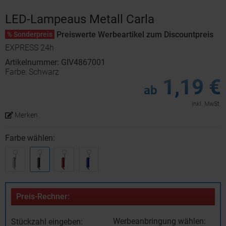
LED-Lampeaus Metall Carla
Preiswerte Werbeartikel zum Discountpreis
% Sonderpreis
EXPRESS 24h
Artikelnummer: GIV4867001
Farbe: Schwarz
1,19 €
ab
inkl. MwSt.
Merken
Farbe wählen:
Preis-Rechner:
Werbeanbringung wählen:
Stückzahl eingeben: